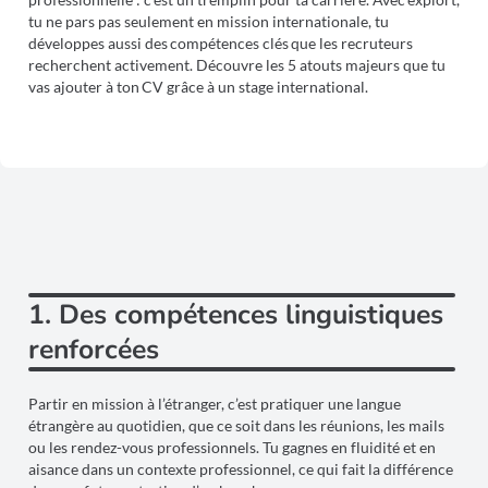
tu ne pars pas seulement en mission internationale, tu
développes aussi des compétences clés que les recruteurs
recherchent activement. Découvre les 5 atouts majeurs que tu
vas ajouter à ton CV grâce à un stage international.
1. Des compétences linguistiques
renforcées
Partir en mission à l’étranger, c’est pratiquer une langue
étrangère au quotidien, que ce soit dans les réunions, les mails
ou les rendez-vous professionnels. Tu gagnes en fluidité et en
aisance dans un contexte professionnel, ce qui fait la différence