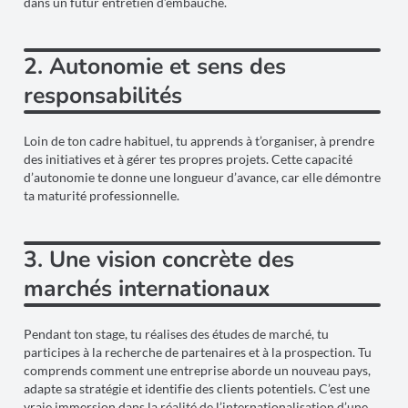
dans un futur entretien d’embauche.
2. Autonomie et sens des
responsabilités
Loin de ton cadre habituel, tu apprends à t’organiser, à prendre
des initiatives et à gérer tes propres projets. Cette capacité
d’autonomie te donne une longueur d’avance, car elle démontre
ta maturité professionnelle.
3. Une vision concrète des
marchés internationaux
Pendant ton stage, tu réalises des études de marché, tu
participes à la recherche de partenaires et à la prospection. Tu
comprends comment une entreprise aborde un nouveau pays,
adapte sa stratégie et identifie des clients potentiels. C’est une
vraie immersion dans la réalité de l’internationalisation d’une