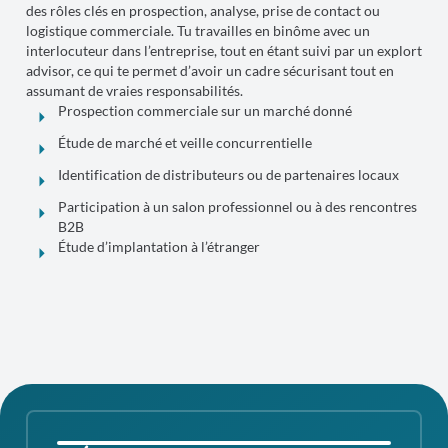
des rôles clés en prospection, analyse, prise de contact ou
logistique commerciale. Tu travailles en binôme avec un
interlocuteur dans l’entreprise, tout en étant suivi par un explort
advisor, ce qui te permet d’avoir un cadre sécurisant tout en
assumant de vraies responsabilités.
Prospection commerciale sur un marché donné
Étude de marché et veille concurrentielle
Identification de distributeurs ou de partenaires locaux
Participation à un salon professionnel ou à des rencontres
B2B
Étude d’implantation à l’étranger