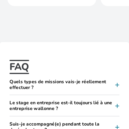
FAQ
Quels types de missions vais-je réellement
effectuer ?
Le stage en entreprise est-il toujours lié à une
entreprise wallonne ?
Suis-je accompagné(e) pendant toute la