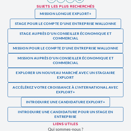
SUJETS LES PLUS RECHERCHÉS
MISSION LONGUE EXPLORT+
STAGE POUR LE COMPTE D'UNE ENTREPRISE WALLONNE
STAGE AUPRÈS D'UN CONSEILLER ÉCONOMIQUE ET
COMMERCIAL
MISSION POUR LE COMPTE D'UNE ENTREPRISE WALLONNE
MISSION AUPRÈS D'UN CONSEILLER ÉCONOMIQUE ET
COMMERCIAL
EXPLORER UN NOUVEAU MARCHÉ AVEC UN STAGIAIRE
EXPLORT
ACCÉLÉREZ VOTRE CROISSANCE À L’INTERNATIONAL AVEC
EXPLORT+
INTRODUIRE UNE CANDIDATURE EXPLORT+
INTRODUIRE UNE CANDIDATURE POUR UN STAGE EN
ENTREPRISE
LIENS UTILES
Qui sommes-nous ?