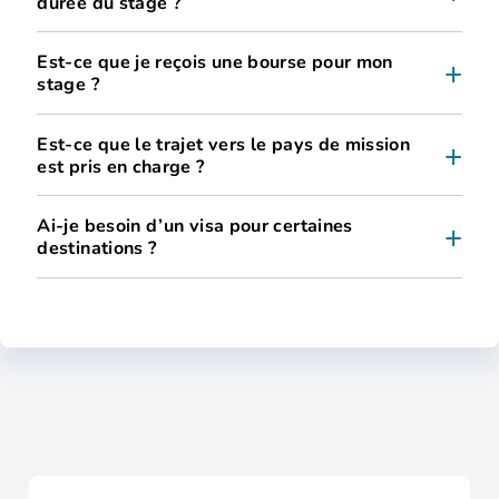
durée du stage ?
Est-ce que je reçois une bourse pour mon
stage ?
Est-ce que le trajet vers le pays de mission
est pris en charge ?
Ai-je besoin d’un visa pour certaines
destinations ?