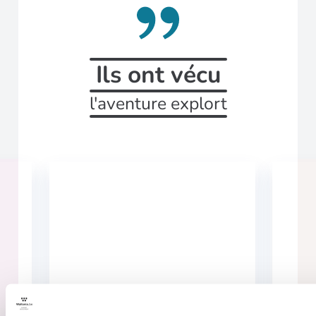
Ils ont vécu
l'aventure explort