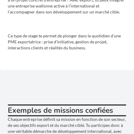
une entreprise wallonne active à l’international et
l’accompagner dans son développement sur un marché cible.
Ce type de stage te permet de plonger dans le quotidien d’une
PME exportatrice : prise d’initiative, gestion de projet,
interactions clients et réalités du business.
Exemples de missions confiées
Chaque entreprise définit sa mission en fonction de son secteur,
de ses objectifs export et du marché ciblé. Tu participes donc à
une véritable démarche de développement international, avec