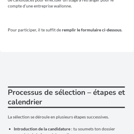
compte d’une entreprise wallonne.
Pour participer, il te suffit de
remplir le formulaire ci-dessous
.
Processus de sélection – étapes et
calendrier
La sélection se déroule en plusieurs étapes successives.
Introduction de la candidature
: tu soumets ton dossier