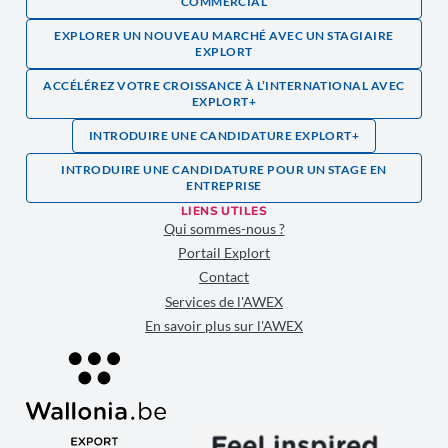
COMMERCIAL
EXPLORER UN NOUVEAU MARCHÉ AVEC UN STAGIAIRE
EXPLORT
ACCÉLÉREZ VOTRE CROISSANCE À L’INTERNATIONAL AVEC
EXPLORT+
INTRODUIRE UNE CANDIDATURE EXPLORT+
INTRODUIRE UNE CANDIDATURE POUR UN STAGE EN
ENTREPRISE
LIENS UTILES
Qui sommes-nous ?
Portail Explort
Contact
Services de l'AWEX
En savoir plus sur l'AWEX