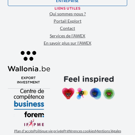
ENTREPRISE
LIENS UTILES
Qui sommes-nous ?
Portail Explort
Contact
Services de l'AWEX
En savoir plus sur l'AWEX
Plan d'accès
Politique vie privée
Préférences cookies
Mentions légales