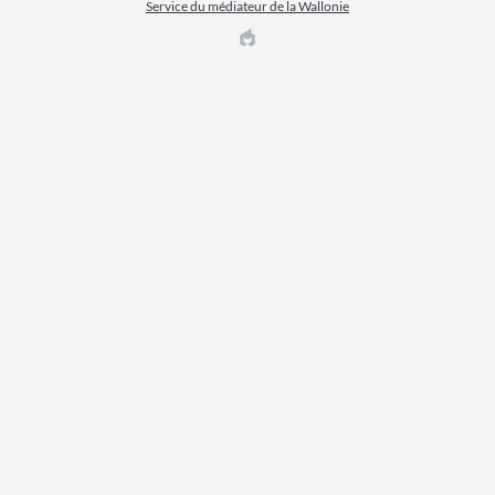
Service du médiateur de la Wallonie
EPIC