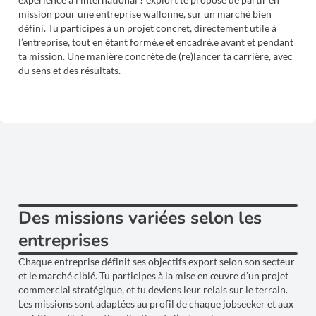
mission pour une entreprise wallonne, sur un marché bien
défini. Tu participes à un projet concret, directement utile à
l’entreprise, tout en étant formé.e et encadré.e avant et pendant
ta mission. Une manière concrète de (re)lancer ta carrière, avec
du sens et des résultats.
Des missions variées selon les
entreprises
Chaque entreprise définit ses objectifs export selon son secteur
et le marché ciblé. Tu participes à la mise en œuvre d’un projet
commercial stratégique, et tu deviens leur relais sur le terrain.
Les missions sont adaptées au profil de chaque jobseeker et aux