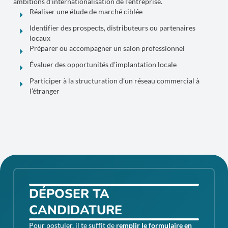
ambitions d’internationalisation de l’entreprise.
Réaliser une étude de marché ciblée
Identifier des prospects, distributeurs ou partenaires
locaux
Préparer ou accompagner un salon professionnel
Évaluer des opportunités d’implantation locale
Participer à la structuration d’un réseau commercial à
l’étranger
DÉPOSER TA
CANDIDATURE
Pour postuler, il te suffit de
remplir le formulaire en