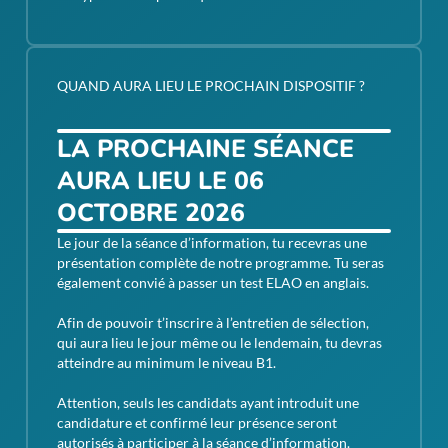
QUAND AURA LIEU LE PROCHAIN DISPOSITIF ?
LA PROCHAINE SÉANCE
AURA LIEU LE 06
OCTOBRE 2026
Le jour de la séance d’information, tu recevras une
présentation complète de notre programme. Tu seras
également convié à passer un test ELAO en anglais.
Afin de pouvoir t’inscrire à l’entretien de sélection,
qui aura lieu le jour même ou le lendemain, tu devras
atteindre au minimum le niveau B1.
Attention, seuls les candidats ayant introduit une
candidature et confirmé leur présence seront
autorisés à participer à la séance d’information.