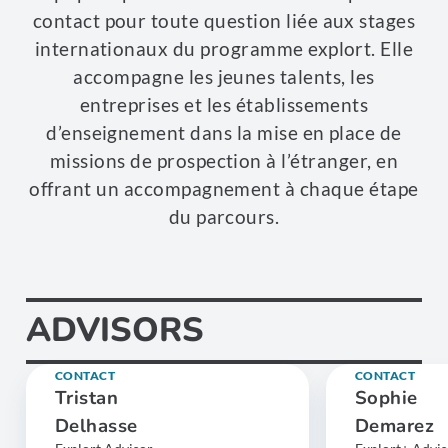
contact pour toute question liée aux stages
internationaux du programme explort. Elle
accompagne les jeunes talents, les
entreprises et les établissements
d’enseignement dans la mise en place de
missions de prospection à l’étranger, en
offrant un accompagnement à chaque étape
du parcours.
ADVISORS
CONTACT
CONTACT
Tristan
Sophie
Delhasse
Demarez