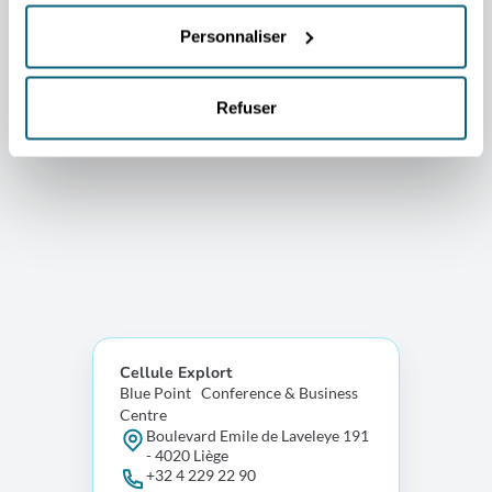
Personnaliser
Refuser
Cellule Explort
Blue Point Conference & Business
Centre
Boulevard Emile de Laveleye 191
- 4020 Liège
+32 4 229 22 90