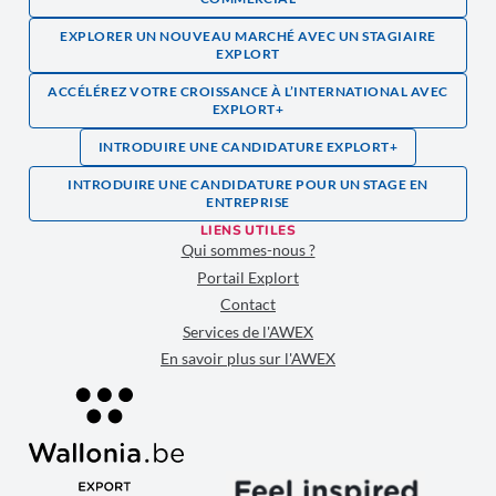
EXPLORER UN NOUVEAU MARCHÉ AVEC UN STAGIAIRE
EXPLORT
ACCÉLÉREZ VOTRE CROISSANCE À L’INTERNATIONAL AVEC
EXPLORT+
INTRODUIRE UNE CANDIDATURE EXPLORT+
INTRODUIRE UNE CANDIDATURE POUR UN STAGE EN
ENTREPRISE
LIENS UTILES
Qui sommes-nous ?
Portail Explort
Contact
Services de l'AWEX
En savoir plus sur l'AWEX