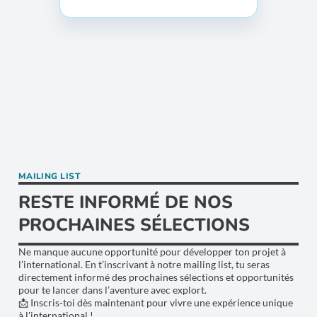
MAILING LIST
RESTE INFORMÉ DE NOS
PROCHAINES SÉLECTIONS
Ne manque aucune opportunité pour développer ton projet à
l’international. En t’inscrivant à notre mailing list, tu seras
directement informé des prochaines sélections et opportunités
pour te lancer dans l’aventure avec explort.
📩 Inscris-toi dès maintenant pour vivre une expérience unique
à l'international !