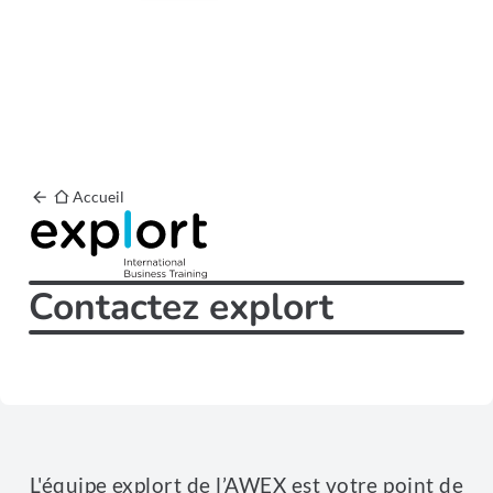
Accueil
Contactez explort
L'équipe explort de l’AWEX est votre point de