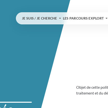
JE SUIS / JE CHERCHE
LES PARCOURS EXPLORT
Objet de cette poli
traitement et du dé