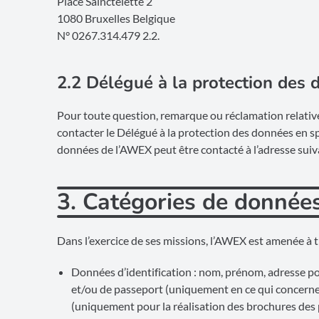
Place Sainctelette 2
1080 Bruxelles Belgique
N° 0267.314.479 2.2.
2.2 Délégué à la protection des
Pour toute question, remarque ou réclamation relative
contacter le Délégué à la protection des données en s
données de l’AWEX peut être contacté à l’adresse suiv
3. Catégories de donnée
Dans l’exercice de ses missions, l’AWEX est amenée à 
Données d’identification : nom, prénom, adresse po
et/ou de passeport (uniquement en ce qui concerne 
(uniquement pour la réalisation des brochures des 