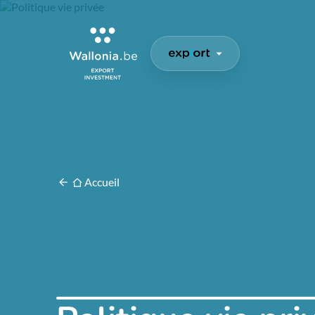
Accueil