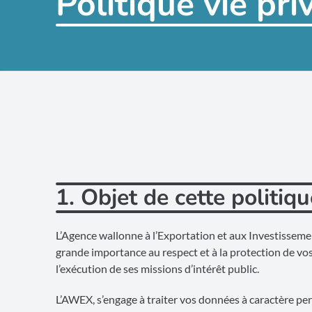
Politique vie pri
1. Objet de cette politiqu
L’Agence wallonne à l’Exportation et aux Investissemen
grande importance au respect et à la protection de vos
l’exécution de ses missions d’intérêt public.
L’AWEX, s’engage à traiter vos données à caractère pers