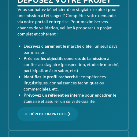
DÉPOSEZ VOTRE PROJET
Vous souhaitez bénéficier d’un stagiaire explort pour
une mission à l’étranger ? Complétez votre demande
via notre portail entreprise. Pour maximiser vos
chances de validation, veillez à proposer un projet
complet et cohérent :
Décrivez clairement le marché ciblé
: un seul pays
par mission.
Précisez les objectifs concrets de la mission
à
confier au stagiaire (prospection, étude de marché,
participation à un salon, etc.)
Identifiez le profil recherché
: compétences
linguistiques, connaissances techniques ou
commerciales, etc.
Prévoyez un référent en interne
pour encadrer le
stagiaire et assurer un suivi de qualité.
JE DÉPOSE UN PROJET