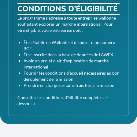
CONDITIONS D’ÉLIGIBILITÉ
Le programme s’adresse à toute entreprise wallonne
souhaitant explorer un marché international. Pour
être éligible, votre entreprise doit :
Être établie en Wallonie et disposer d’un numéro
BCE
Être inscrite dans la base de données de l’AWEX
Avoir un projet clair d’exploration de marché
international
Fournir les conditions d’accueil nécessaires au bon
déroulement de la mission
Prendre en charge certains frais liés à la mission
Consultez les conditions d’élibilité complètes ci-
dessous ↓