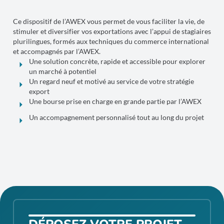
Ce dispositif de l’AWEX vous permet de vous faciliter la vie, de
stimuler et diversifier vos exportations avec l’appui de stagiaires
plurilingues, formés aux techniques du commerce international
et accompagnés par l’AWEX.
Une solution concrète, rapide et accessible pour explorer
un marché à potentiel
Un regard neuf et motivé au service de votre stratégie
export
Une bourse prise en charge en grande partie par l’AWEX
Un accompagnement personnalisé tout au long du projet