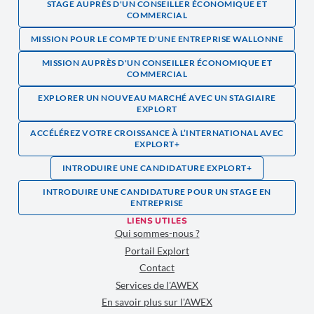
STAGE AUPRÈS D'UN CONSEILLER ÉCONOMIQUE ET
COMMERCIAL
MISSION POUR LE COMPTE D'UNE ENTREPRISE WALLONNE
MISSION AUPRÈS D'UN CONSEILLER ÉCONOMIQUE ET
COMMERCIAL
EXPLORER UN NOUVEAU MARCHÉ AVEC UN STAGIAIRE
EXPLORT
ACCÉLÉREZ VOTRE CROISSANCE À L’INTERNATIONAL AVEC
EXPLORT+
INTRODUIRE UNE CANDIDATURE EXPLORT+
INTRODUIRE UNE CANDIDATURE POUR UN STAGE EN
ENTREPRISE
LIENS UTILES
Qui sommes-nous ?
Portail Explort
Contact
Services de l'AWEX
En savoir plus sur l'AWEX