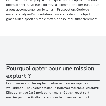
opérationnel : un.e jeune formé.e au commerce extérieur, prêt·e
à vous accompagner sur le terrain. Prospection, étude de
marché, analyse d’implantation… à vous de définir l’objectif,
grâce à un dispositif simple, flexible et soutenu financièrement.
Pourquoi opter pour une mission
explort ?
Les missions courtes explort s’adressent aux entreprises
wallonnes qui souhaitent tester un nouveau marché à l’étranger.
Elles durent de 2 à 3 mois sur un marché étranger, et sont
menées par un.e étudiant.e ou un.e chercheur.se d’emploi.