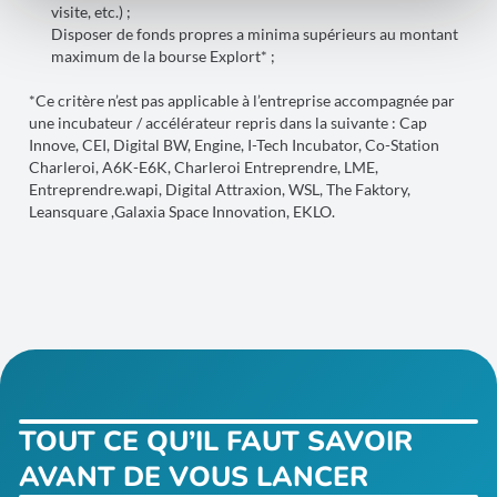
visite, etc.) ;
Disposer de fonds propres a minima supérieurs au montant
maximum de la bourse Explort* ;
*Ce critère n’est pas applicable à l’entreprise accompagnée par
une incubateur / accélérateur repris dans la suivante : Cap
Innove, CEI, Digital BW, Engine, I-Tech Incubator, Co-Station
Charleroi, A6K-E6K, Charleroi Entreprendre, LME,
Entreprendre.wapi, Digital Attraxion, WSL, The Faktory,
Leansquare ,Galaxia Space Innovation, EKLO.
TOUT CE QU’IL FAUT SAVOIR
AVANT DE VOUS LANCER