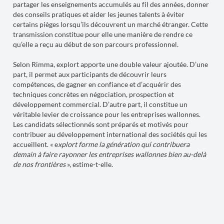
partager les enseignements accumulés au fil des années, donner
des conseils pratiques et aider les jeunes talents à éviter
certains pièges lorsqu’ils découvrent un marché étranger. Cette
transmission constitue pour elle une manière de rendre ce
qu’elle a reçu au début de son parcours professionnel.
Selon Rimma, explort apporte une double valeur ajoutée. D’une
part, il permet aux participants de découvrir leurs
compétences, de gagner en confiance et d’acquérir des
techniques concrètes en négociation, prospection et
développement commercial. D’autre part, il constitue un
véritable levier de croissance pour les entreprises wallonnes.
Les candidats sélectionnés sont préparés et motivés pour
contribuer au développement international des sociétés qui les
accueillent. « e
xplort forme la génération qui contribuera
demain à faire rayonner les entreprises wallonnes bien au-delà
de nos frontières
», estime-t-elle.