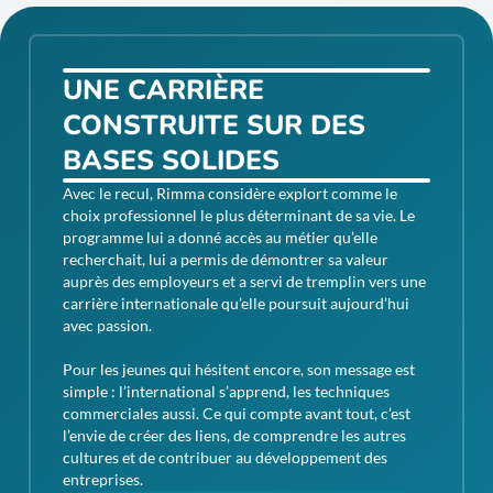
UNE CARRIÈRE
CONSTRUITE SUR DES
BASES SOLIDES
Avec le recul, Rimma considère explort comme le
choix professionnel le plus déterminant de sa vie. Le
programme lui a donné accès au métier qu’elle
recherchait, lui a permis de démontrer sa valeur
auprès des employeurs et a servi de tremplin vers une
carrière internationale qu’elle poursuit aujourd’hui
avec passion.
Pour les jeunes qui hésitent encore, son message est
simple : l’international s’apprend, les techniques
commerciales aussi. Ce qui compte avant tout, c’est
l’envie de créer des liens, de comprendre les autres
cultures et de contribuer au développement des
entreprises.