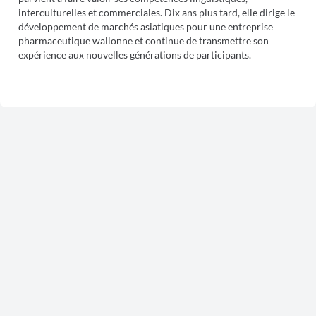
interculturelles et commerciales. Dix ans plus tard, elle dirige le
développement de marchés asiatiques pour une entreprise
pharmaceutique wallonne et continue de transmettre son
expérience aux nouvelles générations de participants.