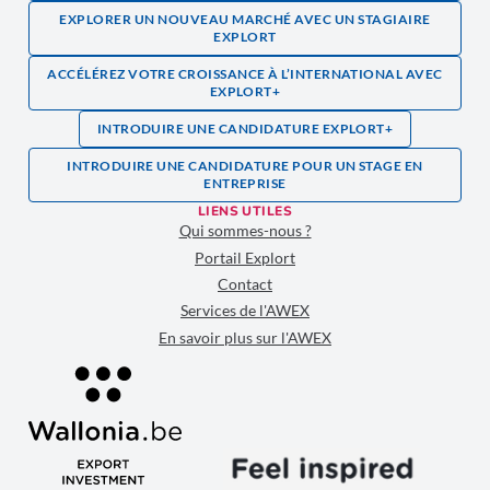
EXPLORER UN NOUVEAU MARCHÉ AVEC UN STAGIAIRE
EXPLORT
ACCÉLÉREZ VOTRE CROISSANCE À L’INTERNATIONAL AVEC
EXPLORT+
INTRODUIRE UNE CANDIDATURE EXPLORT+
INTRODUIRE UNE CANDIDATURE POUR UN STAGE EN
ENTREPRISE
LIENS UTILES
Qui sommes-nous ?
Portail Explort
Contact
Services de l'AWEX
En savoir plus sur l'AWEX