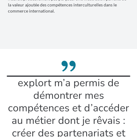
la valeur ajoutée des compétences interculturelles dans le
commerce international.
explort m’a permis de
démontrer mes
compétences et d’accéder
au métier dont je rêvais :
créer des partenariats et