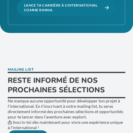
LANCE TA CARRIÈRE À L'INTERNATIONAL
COMME RIMMA
MAILING LIST
RESTE INFORMÉ DE NOS
PROCHAINES SÉLECTIONS
Ne manque aucune opportunité pour développer ton projet à
l’international. En t’inscrivant à notre mailing list, tu seras
directement informé des prochaines sélections et opportunités
pour te lancer dans l’aventure avec explort.
📩 Inscris-toi dès maintenant pour vivre une expérience unique
à l'international !