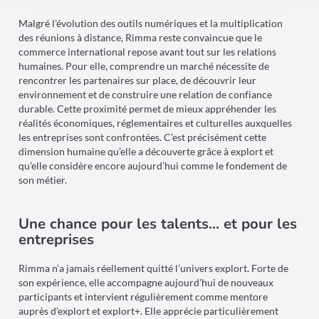
Malgré l’évolution des outils numériques et la multiplication
des réunions à distance, Rimma reste convaincue que le
commerce international repose avant tout sur les relations
humaines. Pour elle, comprendre un marché nécessite de
rencontrer les partenaires sur place, de découvrir leur
environnement et de construire une relation de confiance
durable. Cette proximité permet de mieux appréhender les
réalités économiques, réglementaires et culturelles auxquelles
les entreprises sont confrontées. C’est précisément cette
dimension humaine qu’elle a découverte grâce à explort et
qu’elle considère encore aujourd’hui comme le fondement de
son métier.
Une chance pour les talents… et pour les
entreprises
Rimma n’a jamais réellement quitté l’univers explort. Forte de
son expérience, elle accompagne aujourd’hui de nouveaux
participants et intervient régulièrement comme mentore
auprès d’explort et explort+. Elle apprécie particulièrement