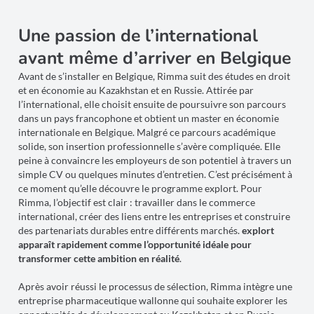
Une passion de l’international
avant même d’arriver en Belgique
Avant de s’installer en Belgique, Rimma suit des études en droit
et en économie au Kazakhstan et en Russie. Attirée par
l’international, elle choisit ensuite de poursuivre son parcours
dans un pays francophone et obtient un master en économie
internationale en Belgique. Malgré ce parcours académique
solide, son insertion professionnelle s’avère compliquée. Elle
peine à convaincre les employeurs de son potentiel à travers un
simple CV ou quelques minutes d’entretien. C’est précisément à
ce moment qu’elle découvre le programme explort. Pour
Rimma, l’objectif est clair : travailler dans le commerce
international, créer des liens entre les entreprises et construire
des partenariats durables entre différents marchés.
explort
apparaît rapidement comme l’opportunité idéale pour
transformer cette ambition en réalité
.
Après avoir réussi le processus de sélection, Rimma intègre une
entreprise pharmaceutique wallonne qui souhaite explorer les