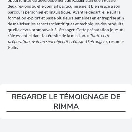
opportunités de développement au Kazakhstan et en Russie,
deux régions qu’elle connaît particulièrement bien grâce à son
parcours personnel et linguistique. Avant le départ, elle suit la
formation explort et passe plusieurs semaines en entreprise afin
de maîtriser les aspects scientifiques et techniques des produits
qu’elle devra promouvoir à l’étranger. Cette préparation joue un
rôle essentiel dans la réussite de la mission. «
Toute cette
préparation avait un seul objectif : réussir à l’étranger
», résume-
t-elle.
REGARDE LE TÉMOIGNAGE DE
RIMMA