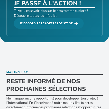
JE PASSE À L'ACTION !
Tu veux en savoir plus sur le programme explort ?
Découvre toutes les infos ici.
JE DÉCOUVRE LES OFFRES DE STAGE !
MAILING LIST
RESTE INFORMÉ DE NOS
PROCHAINES SÉLECTIONS
Ne manque aucune opportunité pour développer ton projet à
l’international. En t’inscrivant à notre mailing list, tu seras
directement informé des prochaines sélections et opportunités