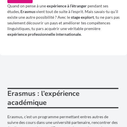
Quand on pense à une
expérience à l’étranger
pendant ses
études,
Erasmus
vient tout de suite à l’esprit. Mais savais-tu qu’il
existe une autre possibilité ? Avec le
stage explort
, tu ne pars pas
seulement découvrir un pays et améliorer tes compétences
linguistiques, tu pars acquérir une véritable première
expérience professionnelle internationale
.
Erasmus : l’expérience
académique
Erasmus, c’est un programme permettant entres autres de
suivre des cours dans une université partenaire, rencontrer des