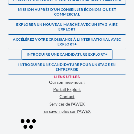
MISSION AUPRÈS D'UN CONSEILLER ÉCONOMIQUE ET
COMMERCIAL
EXPLORER UN NOUVEAU MARCHÉ AVEC UN STAGIAIRE
EXPLORT
ACCÉLÉREZ VOTRE CROISSANCE À L’INTERNATIONAL AVEC
EXPLORT+
INTRODUIRE UNE CANDIDATURE EXPLORT+
INTRODUIRE UNE CANDIDATURE POUR UN STAGE EN
ENTREPRISE
LIENS UTILES
Qui sommes-nous ?
Portail Explort
Contact
Services de l'AWEX
En savoir plus sur l'AWEX