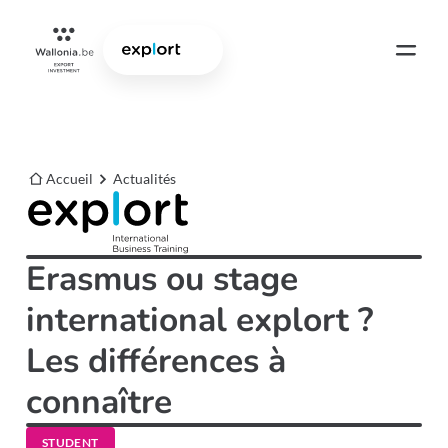
Accueil
Actualités
Erasmus ou stage
international explort ?
Les différences à
connaître
STUDENT