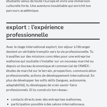
étudiants venus de toute l’Europe et vivre une immersion
culturelle forte. Une aventure inoubliable qui enrichit ton
parcours académique.
explort : l’expérience
professionnelle
Avec le stage international explort, ton séjour à l’étranger
devient un véritable tremplin vers ta vie professionnelle. Tu
travailles sur des missions concrètes pour une entreprise
wallonne qui souhaite s’installer sur un nouveau marché ou
depuis un bureau économique et commercial de l’AWEX :
études de marché sur le terrain, prospection, communication
professionnelle, actions de développement international. En
plus de développer tes softs skills (langues, autonomie,
adaptabilité), tu développes de vrais savoir-faire
professionnels. Et tu construis ton réseau :
contacts directs avec des entreprises wallonnes,
participation possible à des salons internationaux,